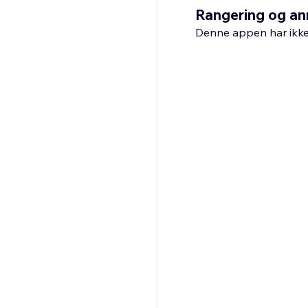
Rangering og an
Denne appen har ikke 