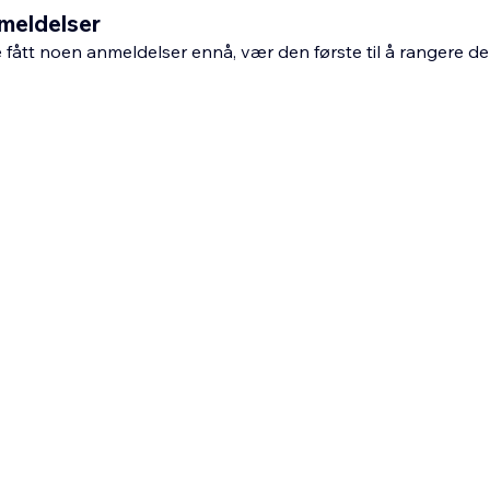
meldelser
fått noen anmeldelser ennå, vær den første til å rangere de