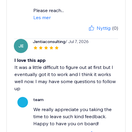
Please reach...
Les mer
Nyttig
(0)
Jentiaconsulting
/ Jul 7, 2026
JE
I love this app
It was a little difficult to figure out at first but I
eventually got it to work and I think it works
well now. I may have some questions to follow
up
team
We really appreciate you taking the
time to leave such kind feedback.
Happy to have you on board!