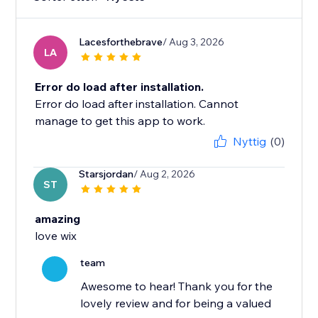
Lacesforthebrave
/ Aug 3, 2026
LA
Error do load after installation.
Error do load after installation. Cannot
manage to get this app to work.
Nyttig
(0)
Starsjordan
/ Aug 2, 2026
ST
amazing
love wix
team
Awesome to hear! Thank you for the
lovely review and for being a valued