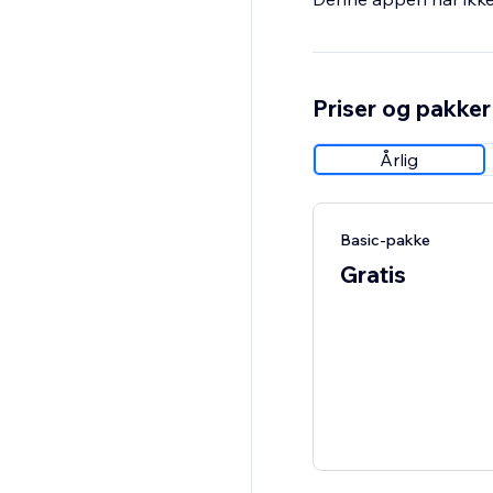
Priser og pakker
Årlig
Basic-pakke
Gratis