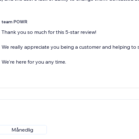
team POWR
Thank you so much for this 5-star review!
We really appreciate you being a customer and helping to 
We're here for you any time.
Månedlig