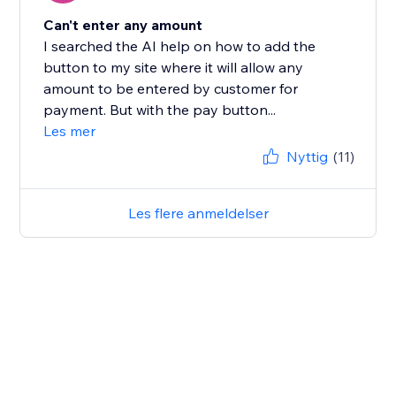
Can't enter any amount
I searched the AI help on how to add the
button to my site where it will allow any
amount to be entered by customer for
payment. But with the pay button...
Les mer
Nyttig
(11)
Les flere anmeldelser