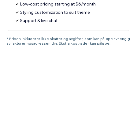
Low-cost pricing starting at $6/month
Styling customization to suit theme
Support & live chat
* Prisen inkluderer ikke skatter og avgifter, som kan påløpe avhengig
av faktureringsadressen din. Ekstra kostnader kan påløpe.