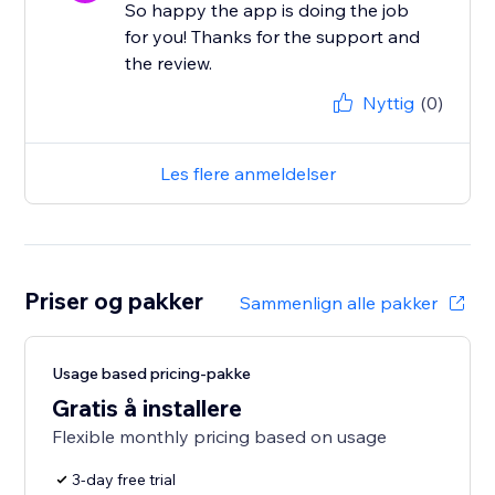
So happy the app is doing the job
for you! Thanks for the support and
the review.
Nyttig
(0)
Les flere anmeldelser
Priser og pakker
Sammenlign alle pakker
Usage based pricing-pakke
Gratis å installere
Flexible monthly pricing based on usage
3-day free trial