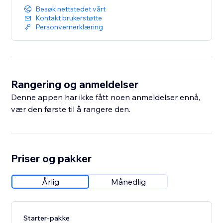
Besøk nettstedet vårt
Kontakt brukerstøtte
Personvernerklæring
Rangering og anmeldelser
Denne appen har ikke fått noen anmeldelser ennå,
vær den første til å rangere den.
Priser og pakker
Årlig
Månedlig
Starter-pakke