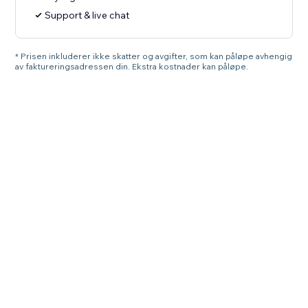
Support & live chat
* Prisen inkluderer ikke skatter og avgifter, som kan påløpe avhengig
av faktureringsadressen din. Ekstra kostnader kan påløpe.