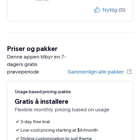
Nyttig
(0)
Priser og pakker
Denne appen tilbyr en 7-
dagers gratis
prøveperiode
Sammenlign alle pakker
Usage based pricing-pakke
Gratis å installere
Flexible monthly pricing based on usage
3-day free trial
Low-cost pricing starting at $6/month
Styling customization to suit theme