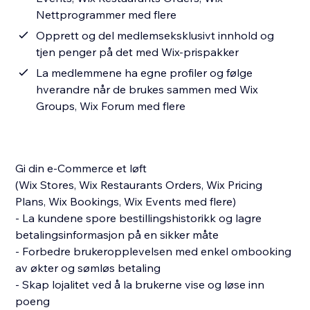
Nettprogrammer med flere
Opprett og del medlemseksklusivt innhold og
tjen penger på det med Wix-prispakker
La medlemmene ha egne profiler og følge
hverandre når de brukes sammen med Wix
Groups, Wix Forum med flere
Gi din e-Commerce et løft
(Wix Stores, Wix Restaurants Orders, Wix Pricing
Plans, Wix Bookings, Wix Events med flere)
- La kundene spore bestillingshistorikk og lagre
betalingsinformasjon på en sikker måte
- Forbedre brukeropplevelsen med enkel ombooking
av økter og sømløs betaling
- Skap lojalitet ved å la brukerne vise og løse inn
poeng