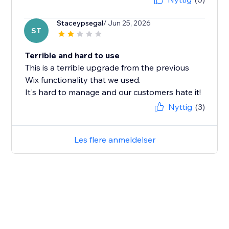
Staceypsegal
/ Jun 25, 2026
ST
Terrible and hard to use
This is a terrible upgrade from the previous
Wix functionality that we used.
It's hard to manage and our customers hate it!
Nyttig
(3)
Les flere anmeldelser