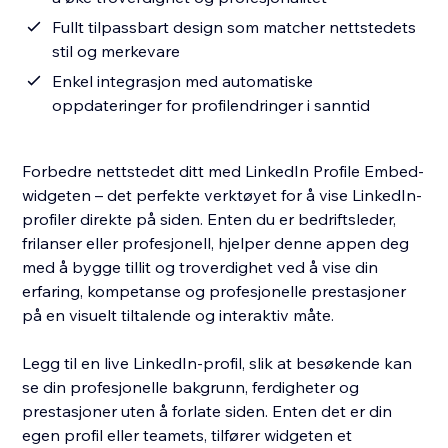
Fullt tilpassbart design som matcher nettstedets
stil og merkevare
Enkel integrasjon med automatiske
oppdateringer for profilendringer i sanntid
Forbedre nettstedet ditt med LinkedIn Profile Embed-
widgeten – det perfekte verktøyet for å vise LinkedIn-
profiler direkte på siden. Enten du er bedriftsleder,
frilanser eller profesjonell, hjelper denne appen deg
med å bygge tillit og troverdighet ved å vise din
erfaring, kompetanse og profesjonelle prestasjoner
på en visuelt tiltalende og interaktiv måte.
Legg til en live LinkedIn-profil, slik at besøkende kan
se din profesjonelle bakgrunn, ferdigheter og
prestasjoner uten å forlate siden. Enten det er din
egen profil eller teamets, tilfører widgeten et