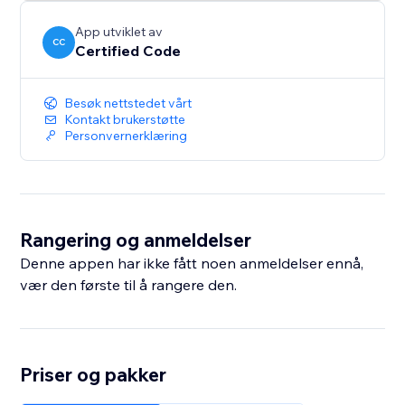
App utviklet av
CC
Certified Code
Besøk nettstedet vårt
Kontakt brukerstøtte
Personvernerklæring
Rangering og anmeldelser
Denne appen har ikke fått noen anmeldelser ennå,
vær den første til å rangere den.
Priser og pakker