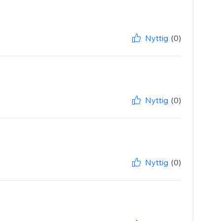
Nyttig
(0)
Nyttig
(0)
Nyttig
(0)