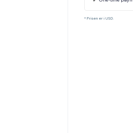
* Prisen er i USD.