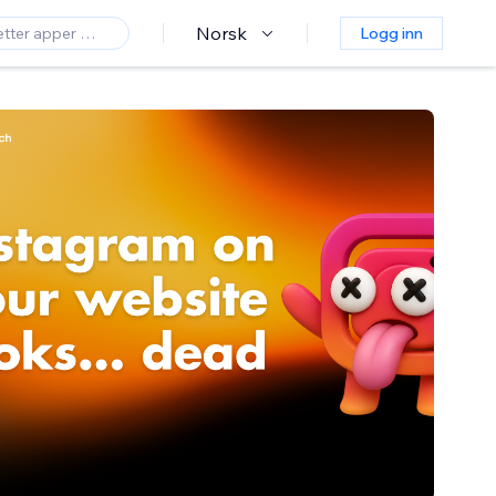
Norsk
Logg inn