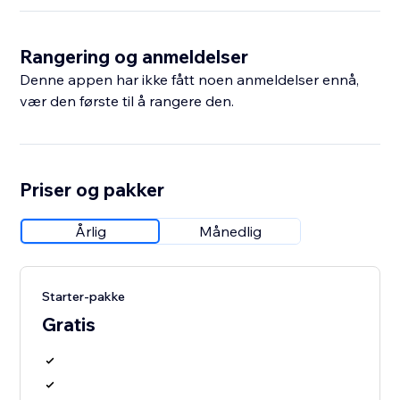
Rangering og anmeldelser
Denne appen har ikke fått noen anmeldelser ennå,
vær den første til å rangere den.
Priser og pakker
Årlig
Månedlig
Starter-pakke
Gratis