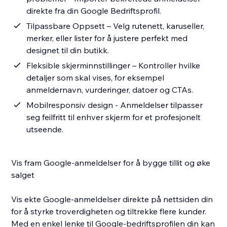
direkte fra din Google Bedriftsprofil.
Tilpassbare Oppsett – Velg rutenett, karuseller,
merker, eller lister for å justere perfekt med
designet til din butikk.
Fleksible skjerminnstillinger – Kontroller hvilke
detaljer som skal vises, for eksempel
anmeldernavn, vurderinger, datoer og CTAs.
Mobilresponsiv design - Anmeldelser tilpasser
seg feilfritt til enhver skjerm for et profesjonelt
utseende.
Vis fram Google-anmeldelser for å bygge tillit og øke
salget
Vis ekte Google-anmeldelser direkte på nettsiden din
for å styrke troverdigheten og tiltrekke flere kunder.
Med en enkel lenke til Google-bedriftsprofilen din kan