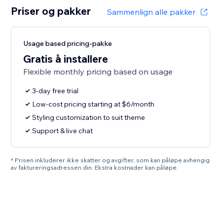
Priser og pakker
Sammenlign alle pakker
Usage based pricing-pakke
Gratis å installere
Flexible monthly pricing based on usage
3-day free trial
Low-cost pricing starting at $6/month
Styling customization to suit theme
Support & live chat
* Prisen inkluderer ikke skatter og avgifter, som kan påløpe avhengig
av faktureringsadressen din. Ekstra kostnader kan påløpe.