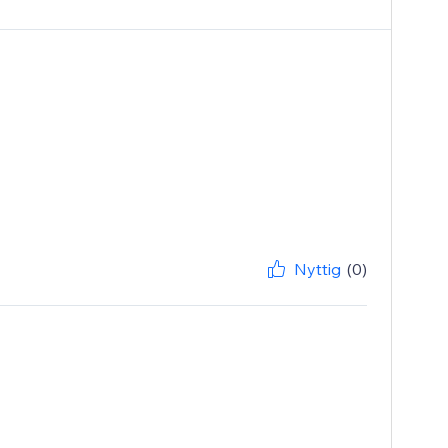
Nyttig
(0)