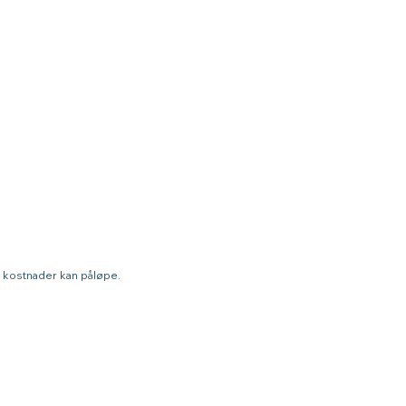
a kostnader kan påløpe.