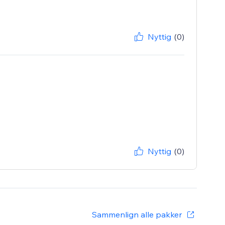
Nyttig
(0)
Nyttig
(0)
Sammenlign alle pakker