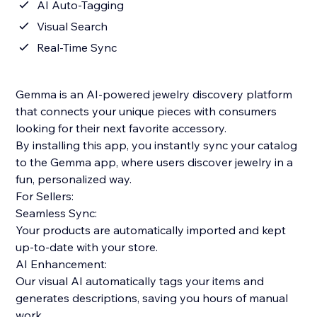
AI Auto-Tagging
Visual Search
Real-Time Sync
Gemma is an AI-powered jewelry discovery platform
that connects your unique pieces with consumers
looking for their next favorite accessory.
By installing this app, you instantly sync your catalog
to the Gemma app, where users discover jewelry in a
fun, personalized way.
For Sellers:
Seamless Sync:
Your products are automatically imported and kept
up-to-date with your store.
AI Enhancement:
Our visual AI automatically tags your items and
generates descriptions, saving you hours of manual
work.