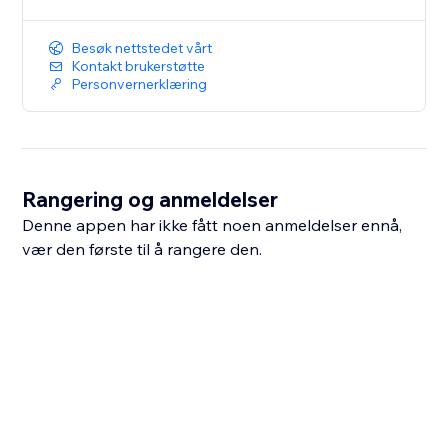
Besøk nettstedet vårt
Kontakt brukerstøtte
Personvernerklæring
Rangering og anmeldelser
Denne appen har ikke fått noen anmeldelser ennå,
vær den første til å rangere den.