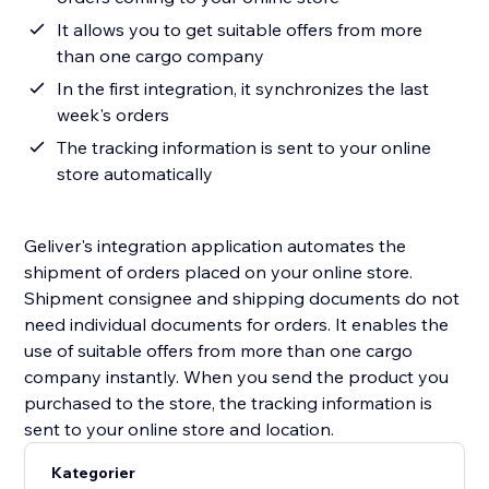
It allows you to get suitable offers from more
than one cargo company
In the first integration, it synchronizes the last
week's orders
The tracking information is sent to your online
store automatically
Geliver's integration application automates the
shipment of orders placed on your online store.
Shipment consignee and shipping documents do not
need individual documents for orders. It enables the
use of suitable offers from more than one cargo
company instantly. When you send the product you
purchased to the store, the tracking information is
sent to your online store and location.
Kategorier