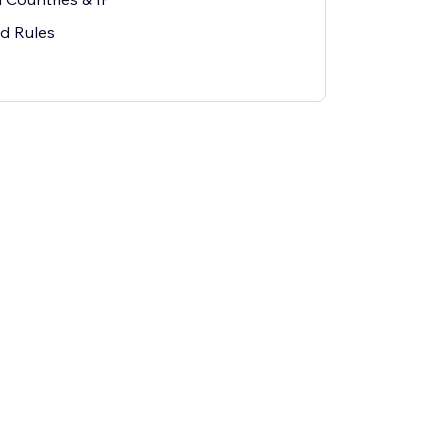
ed Rules