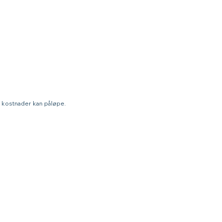
a kostnader kan påløpe.