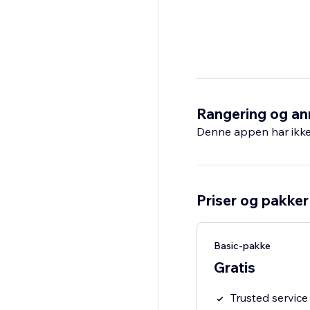
Rangering og an
Denne appen har ikke 
Priser og pakker
Basic-pakke
Gratis
Trusted service