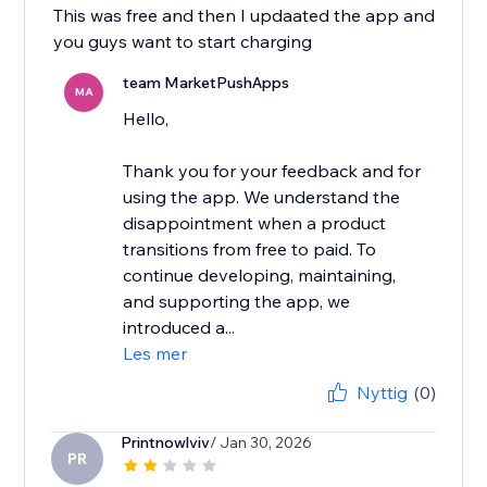
This was free and then I updaated the app and
you guys want to start charging
team MarketPushApps
MA
Hello,
Thank you for your feedback and for
using the app. We understand the
disappointment when a product
transitions from free to paid. To
continue developing, maintaining,
and supporting the app, we
introduced a...
Les mer
Nyttig
(0)
Printnowlviv
/ Jan 30, 2026
PR