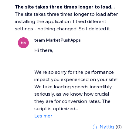
The site takes three times longer to load...
The site takes three times longer to load after
installing the application. I tried different
settings - nothing changed. So I deleted it...
team MarketPushApps
MA
Hi there,
We're so sorry for the performance
impact you experienced on your site!
We take loading speeds incredibly
seriously, as we know how crucial
they are for conversion rates. The
script is optimized...
Les mer
Nyttig
(0)