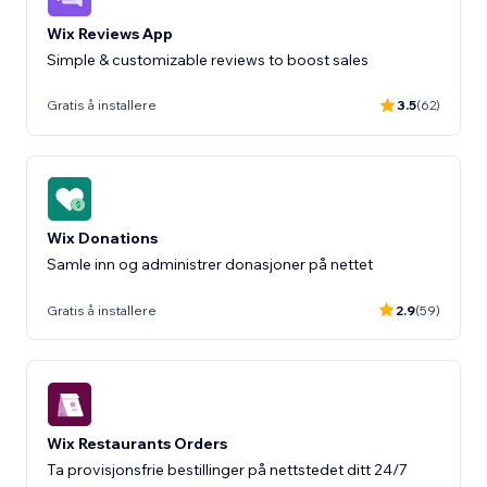
Wix Reviews App
Gratis å installere
3.5
(62)
Wix Donations
Samle inn og administrer donasjoner på nettet
Gratis å installere
2.9
(59)
Wix Restaurants Orders
Ta provisjonsfrie bestillinger på nettstedet ditt 24/7