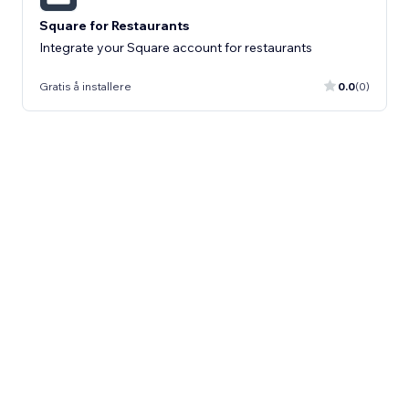
Square for Restaurants
Integrate your Square account for restaurants
Gratis å installere
0.0
(0)