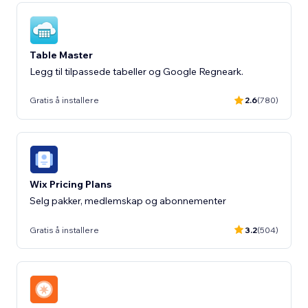
Table Master
Legg til tilpassede tabeller og Google Regneark.
Gratis å installere
2.6
(780)
Wix Pricing Plans
Selg pakker, medlemskap og abonnementer
Gratis å installere
3.2
(504)