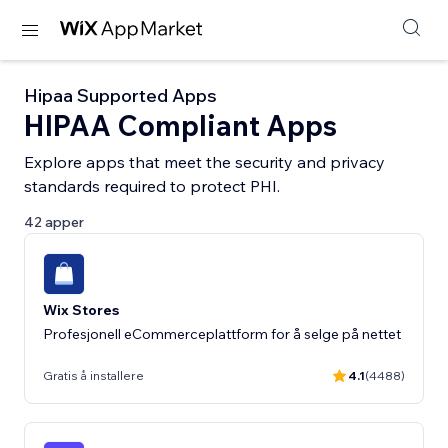
Hipaa Supported Apps
HIPAA Compliant Apps
Explore apps that meet the security and privacy
standards required to protect PHI.
42 apper
Wix Stores
Profesjonell eCommerceplattform for å selge på nettet
Gratis å installere
4.1
(4488)