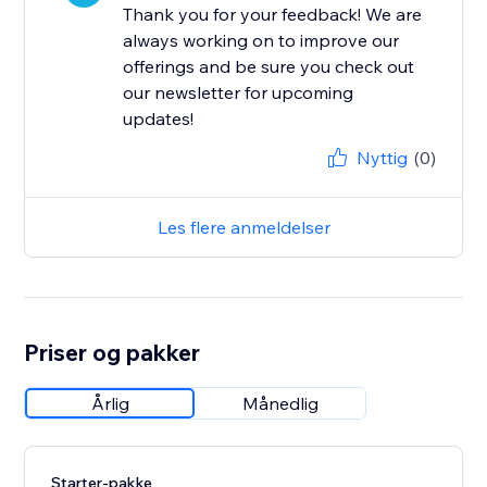
Thank you for your feedback! We are
always working on to improve our
offerings and be sure you check out
our newsletter for upcoming
updates!
Nyttig
(0)
Les flere anmeldelser
Priser og pakker
Årlig
Månedlig
Starter-pakke