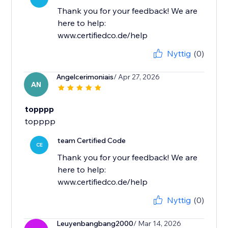
Thank you for your feedback! We are
here to help:
www.certifiedco.de/help
Nyttig
(0)
Angelcerimoniais
/ Apr 27, 2026
AN
topppp
team Certified Code
CE
Thank you for your feedback! We are
here to help:
www.certifiedco.de/help
Nyttig
(0)
Leuyenbangbang2000
/ Mar 14, 2026