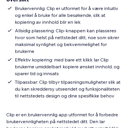
Brukervennlig: Clip er utformet for å være intuitiv
og enkel å bruke for alle besøkende, slik at
kopiering av innhold blir en lek
Allsidig plassering: Clip-knappen kan plasseres
hvor som helst på nettstedet ditt, noe som sikrer
maksimal synlighet og bekvemmelighet for
brukerne
Effektiv kopiering: med bare ett klikk lar Clip
brukerne umiddelbart kopiere ønsket innhold, og
sparer tid og innsats
Tilpassbar: Clip tilbyr tilpasningsmuligheter slik at
du kan skreddersy utseendet og funksjonaliteten
til nettstedets design og dine spesifikke behov
Clip er en brukervennlig app utformet for å forbedre
brukervennligheten på nettstedet ditt. Den lar