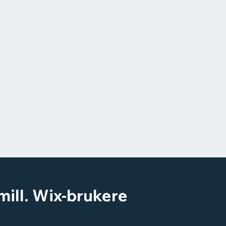
mill. Wix-brukere