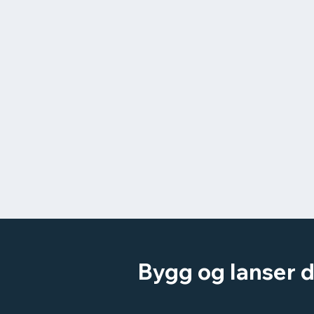
Bygg og lanser d