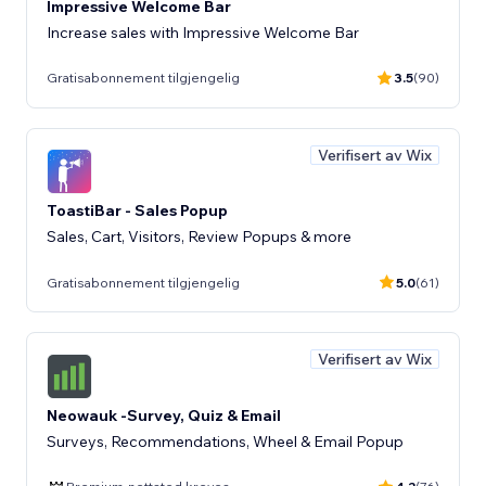
Impressive Welcome Bar
Increase sales with Impressive Welcome Bar
Gratisabonnement tilgjengelig
3.5
(90)
Verifisert av Wix
ToastiBar - Sales Popup
Sales, Cart, Visitors, Review Popups & more
Gratisabonnement tilgjengelig
5.0
(61)
Verifisert av Wix
Neowauk -Survey, Quiz & Email
Surveys, Recommendations, Wheel & Email Popup