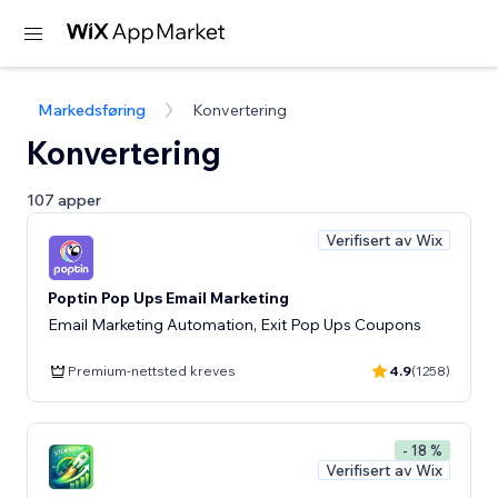
Markedsføring
Konvertering
Konvertering
107 apper
Verifisert av Wix
Poptin Pop Ups Email Marketing
Email Marketing Automation, Exit Pop Ups Coupons
Premium-nettsted kreves
4.9
(1258)
- 18 %
Verifisert av Wix