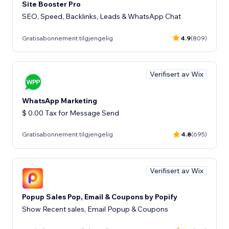
Site Booster Pro
SEO, Speed, Backlinks, Leads & WhatsApp Chat
Gratisabonnement tilgjengelig
4.9
(809)
Verifisert av Wix
WhatsApp Marketing
$ 0.00 Tax for Message Send
Gratisabonnement tilgjengelig
4.8
(695)
Verifisert av Wix
Popup Sales Pop, Email & Coupons by Popify
Show Recent sales, Email Popup & Coupons