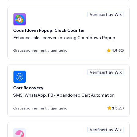
Verifisert av Wix
Countdown Popup: Clock Counter
Enhance sales conversion using Countdown Popup
Gratisabonnement tilgjengelig
4.9
(32)
Verifisert av Wix
Cart Recovery
SMS, WhatsApp, FB - Abandoned Cart Automation
Gratisabonnement tilgjengelig
3.5
(25)
Verifisert av Wix