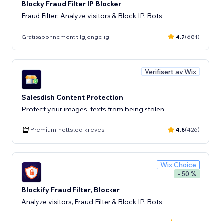
Blocky Fraud Filter IP Blocker
Fraud Filter: Analyze visitors & Block IP, Bots
Gratisabonnement tilgjengelig
4.7
(681)
Verifisert av Wix
Salesdish Content Protection
Protect your images, texts from being stolen.
Premium-nettsted kreves
4.8
(426)
Wix Choice
- 50 %
Blockify Fraud Filter, Blocker
Analyze visitors, Fraud Filter & Block IP, Bots