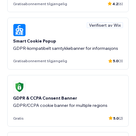
Gratisabonnement tilgjengelig
4.2
(6)
Verifisert av Wix
Smart Cookie Popup
GDPR-kompatibelt samtykkebanner for informasjons
Gratisabonnement tilgjengelig
5.0
(3)
GDPR & CCPA Consent Banner
GDPR/CCPA cookie banner for multiple regions
Gratis
5.0
(2)