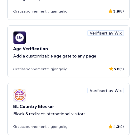
Gratisabonnement tilgjengelig
3.8
(8)
Verifisert av Wix
Age Verification
Add a customizable age gate to any page
Gratisabonnement tilgjengelig
5.0
(5)
Verifisert av Wix
BL Country Blocker
Block & redirect international visitors
Gratisabonnement tilgjengelig
4.3
(5)