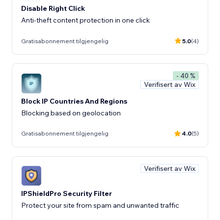
Disable Right Click
Anti-theft content protection in one click
Gratisabonnement tilgjengelig
5.0
(4)
- 40 %
Verifisert av Wix
Block IP Countries And Regions
Blocking based on geolocation
Gratisabonnement tilgjengelig
4.0
(5)
Verifisert av Wix
IPShieldPro Security Filter
Protect your site from spam and unwanted traffic