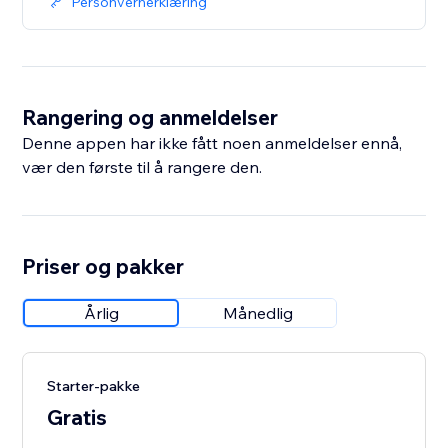
Personvernerklæring
Rangering og anmeldelser
Denne appen har ikke fått noen anmeldelser ennå,
vær den første til å rangere den.
Priser og pakker
Årlig
Månedlig
Starter-pakke
Gratis