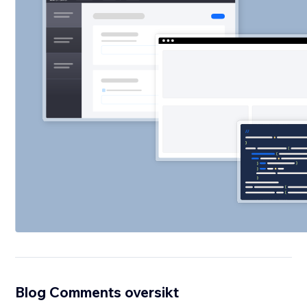
Blog Comments oversikt