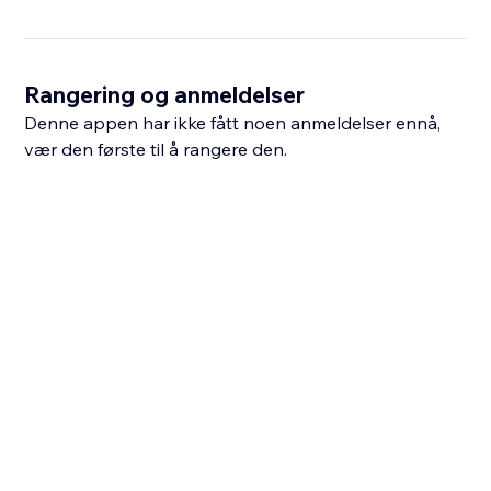
Rangering og anmeldelser
Denne appen har ikke fått noen anmeldelser ennå,
vær den første til å rangere den.