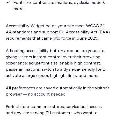
Font size, contrast, animations, dyslexia mode &
more
Accessibility Widget helps your site meet WCAG 2.1
AA standards and support EU Accessibility Act (EAA)
requirements that came into force in June 2025.
A floating accessibility button appears on your site,
giving visitors instant control over their browsing
experience: adjust font size, enable high contrast,
pause animations, switch to a dyslexia-friendly font,
activate a large cursor, highlight links, and more.
All preferences are saved automatically in the visitor's
browser — no account needed.
Perfect for e-commerce stores, service businesses,
and any site serving EU customers who want to