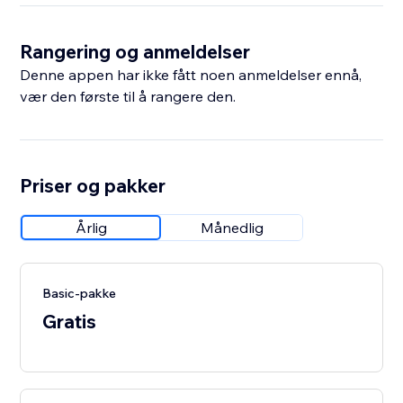
Rangering og anmeldelser
Denne appen har ikke fått noen anmeldelser ennå,
vær den første til å rangere den.
Priser og pakker
Årlig
Månedlig
Basic-pakke
Gratis