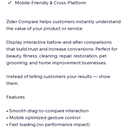
Mobile-Friendly & Cross-Platform
Zider Compare helps customers instantly understand
the value of your product or service.
Display interactive before-and-after comparisons
that build trust and increase conversions. Perfect for
beauty, fitness, cleaning, repair, restoration, pet
grooming, and home improvement businesses.
Instead of telling customers your results — show
them.
Features
• Smooth drag-to-compare interaction
• Mobile optimized gesture control
• Fast loading (no performance impact)