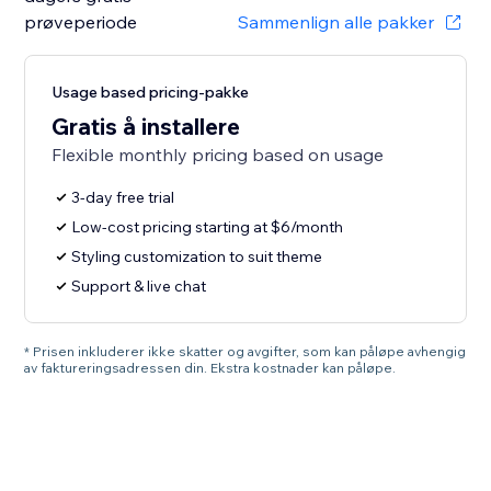
prøveperiode
Sammenlign alle pakker
Usage based pricing-pakke
Gratis å installere
Flexible monthly pricing based on usage
3-day free trial
Low-cost pricing starting at $6/month
Styling customization to suit theme
Support & live chat
* Prisen inkluderer ikke skatter og avgifter, som kan påløpe avhengig
av faktureringsadressen din. Ekstra kostnader kan påløpe.