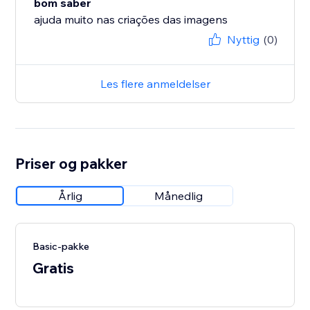
bom saber
Nyttig
(0)
Les flere anmeldelser
Priser og pakker
Årlig
Månedlig
Basic-pakke
Gratis