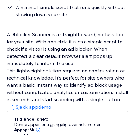
A minimal, simple script that runs quickly without
slowing down your site
ADblocker Scanner is a straightforward, no-fuss tool
for your site. With one click, it runs a simple script to
check if a visitor is using an ad blocker. When
detected, a clear default browser alert pops up
immediately to inform the user.
This lightweight solution requires no configuration or
technical knowledge. It’s perfect for site owners who
want a basic, instant way to identify ad block usage
without complicated analytics or customization. Install
in seconds and start scanning with a single button.
Sjekk appdemo
Tilgjengelighet:
Denne appen er tilgjengelig over hele verden.
Appspråk: