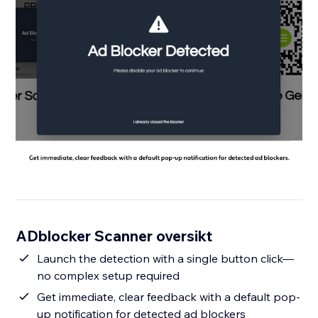
ADblocker Scanner oversikt
Launch the detection with a single button click—
no complex setup required
Get immediate, clear feedback with a default pop-
up notification for detected ad blockers