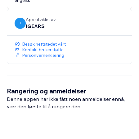
engelsk
App utviklet av
I
IGEARS
Besøk nettstedet vårt
Kontakt brukerstøtte
Personvernerklæring
Rangering og anmeldelser
Denne appen har ikke fått noen anmeldelser ennå,
vær den første til å rangere den.