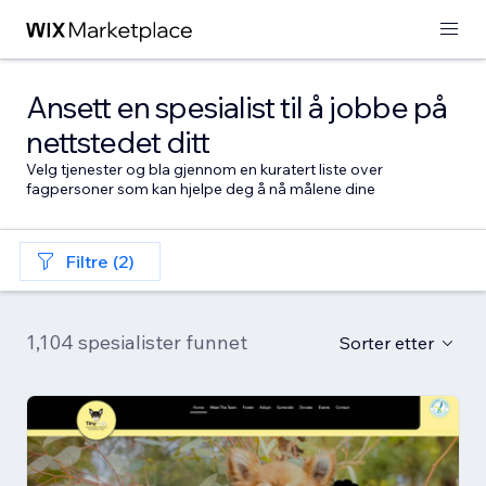
Ansett en spesialist til å jobbe på
nettstedet ditt
Velg tjenester og bla gjennom en kuratert liste over
fagpersoner som kan hjelpe deg å nå målene dine
Filtre (2)
1,104 spesialister funnet
Sorter etter