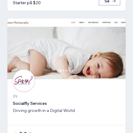
Se
Starter på $20
IN
Socialfly Services
Driving growth in a Digital World