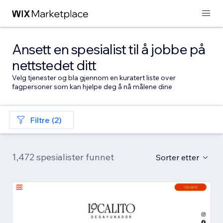
Ansett en spesialist til å jobbe på
nettstedet ditt
Velg tjenester og bla gjennom en kuratert liste over
fagpersoner som kan hjelpe deg å nå målene dine
Filtre (2)
1,472 spesialister funnet
Sorter etter