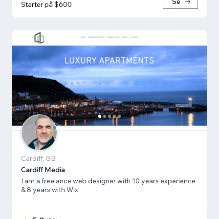
Se
Starter på $600
Cardiff, GB
Cardiff Media
I am a freelance web designer with 10 years experience
& 8 years with Wix