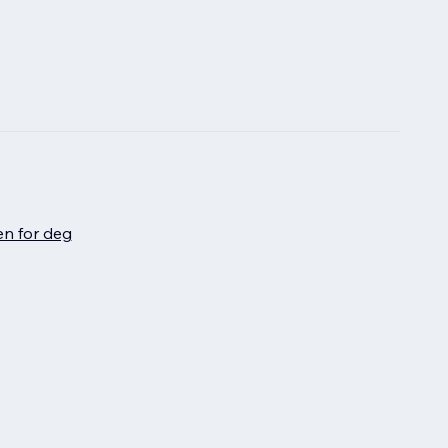
en for deg