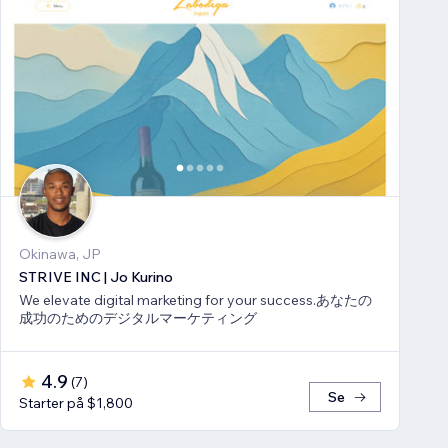
Okinawa, JP
STRIVE INC | Jo Kurino
We elevate digital marketing for your success.あなたの
成功のためのデジタルマーケティング
4.9
(
7
)
Se
Starter på $1,800