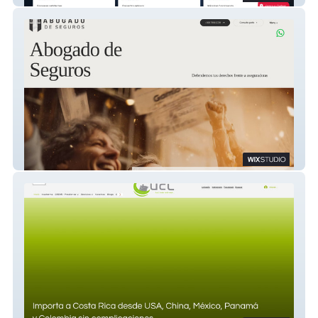
Abogado de Seguros