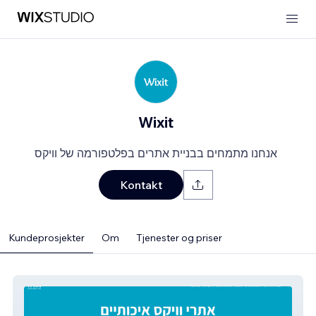
Wixit
אנחנו מתמחים בבניית אתרים בפלטפורמה של וויקס
Kontakt
Kundeprosjekter
Om
Tjenester og priser