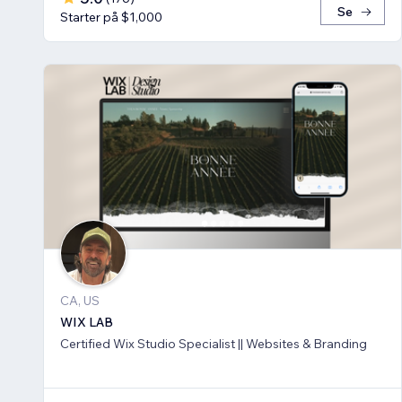
Se
Starter på $1,000
CA, US
WIX LAB
Certified Wix Studio Specialist || Websites & Branding