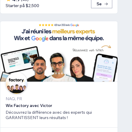
Se
Starter på $2,500
NAQ, FR
Wix Factory avec Victor
Découvrez la différence avec des experts qui
GARANTISSENT leurs résultats !