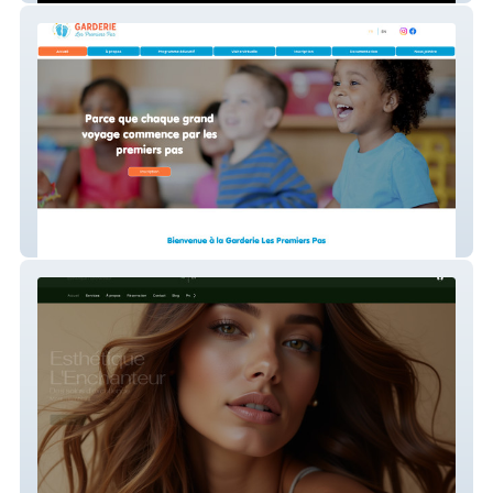
Garderie Les Premier Pas