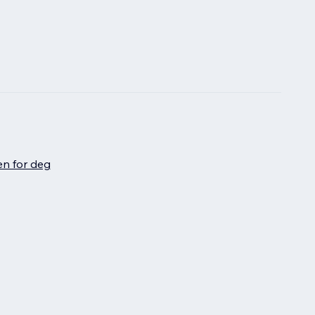
en for deg