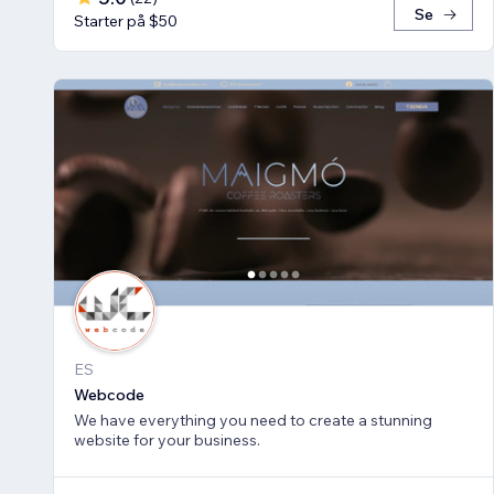
Se
Starter på $50
ES
Webcode
We have everything you need to create a stunning
website for your business.