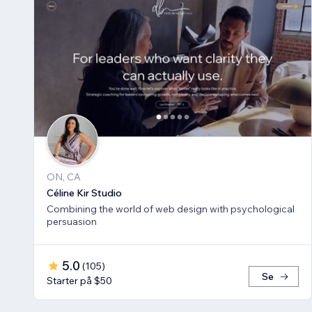
ON, CA
Céline Kir Studio
Combining the world of web design with psychological
persuasion
5.0
(
105
)
Se
Starter på $50