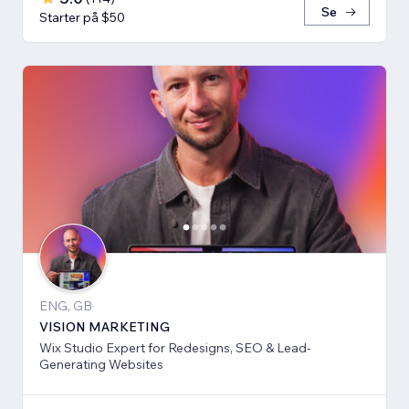
Se
Starter på $50
ENG, GB
VISION MARKETING
Wix Studio Expert for Redesigns, SEO & Lead-
Generating Websites