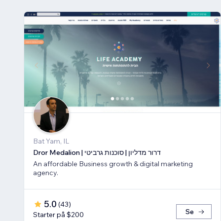
Bat Yam, IL
Dror Medalion | דרור מדליון | סוכנות גרביטי
An affordable Business growth & digital marketing
agency.
5.0
(
43
)
Se
Starter på $200