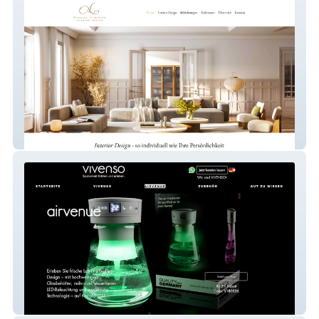
Interior Design Hamburg
Premium Reinigungssystem Excellence