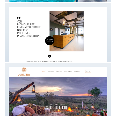
Architekturbüro für Praxisplanung Schweiz