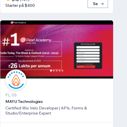
Se
Starter på $400
FL, US
MAYU Technologies
Certified Wix Velo Developer | APIs, Forms &
Studio/Enterprise Expert