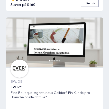
Se
Starter på $160
BW, DE
EVER*
Eine Boutique-Agentur aus Gaildorf. Ein Kunde pro
Branche. Vielleicht Sie?