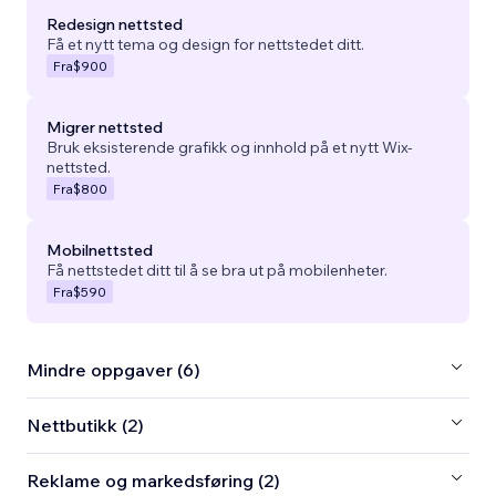
Redesign nettsted
Få et nytt tema og design for nettstedet ditt.
Fra
$900
Migrer nettsted
Bruk eksisterende grafikk og innhold på et nytt Wix-
nettsted.
Fra
$800
Mobilnettsted
Få nettstedet ditt til å se bra ut på mobilenheter.
Fra
$590
Mindre oppgaver (6)
Nettbutikk (2)
Reklame og markedsføring (2)