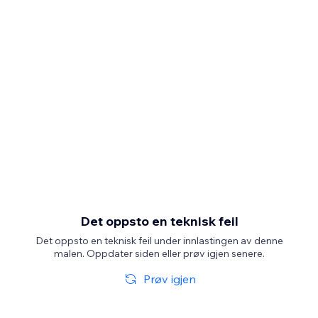
Det oppsto en teknisk feil
Det oppsto en teknisk feil under innlastingen av denne
malen. Oppdater siden eller prøv igjen senere.
Prøv igjen