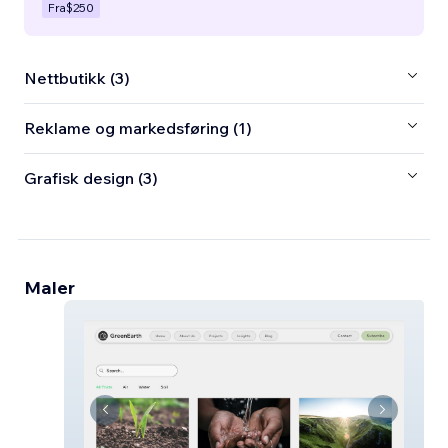
Fra
$250
Nettbutikk (3)
Reklame og markedsføring (1)
Grafisk design (3)
Maler