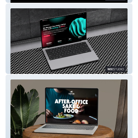
TikTok Website