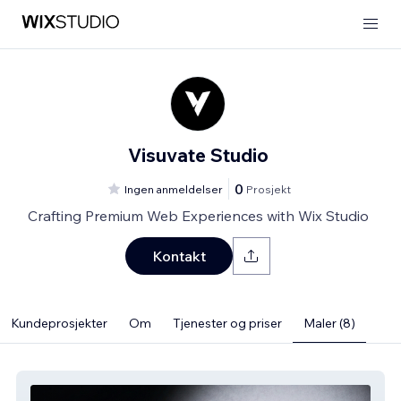
Visuvate Studio
0
Ingen anmeldelser
Prosjekt
Crafting Premium Web Experiences with Wix Studio
Kontakt
Kundeprosjekter
Om
Tjenester og priser
Maler (8)