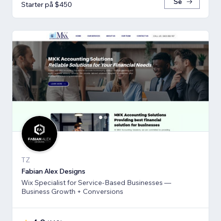
Se
Starter på $450
TZ
Fabian Alex Designs
Wix Specialist for Service-Based Businesses —
Business Growth + Conversions