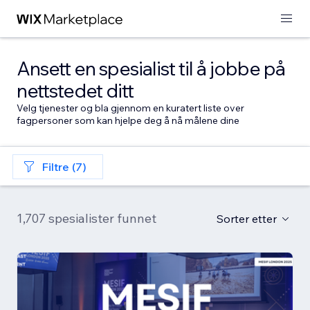
Ansett en spesialist til å jobbe på
nettstedet ditt
Velg tjenester og bla gjennom en kuratert liste over
fagpersoner som kan hjelpe deg å nå målene dine
Filtre (7)
1,707 spesialister funnet
Sorter etter