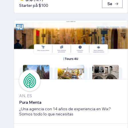
Se
Starter på $100
AN, ES
Pura Menta
¿Una agencia con 14 años de experiencia en Wix?
Somos todo lo que necesitas