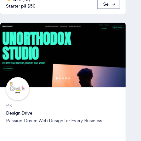
Se
Starter på $50
PK
Design Drive
Passion-Driven Web Design for Every Business