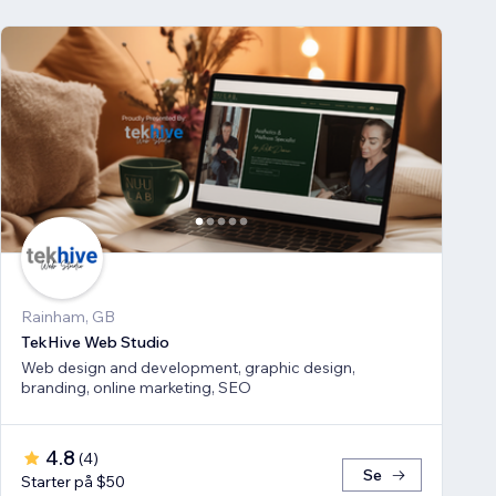
Rainham, GB
TekHive Web Studio
Web design and development, graphic design,
branding, online marketing, SEO
4.8
(
4
)
Se
Starter på $50