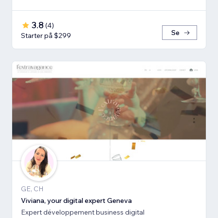
3.8
(
4
)
Se
Starter på $299
GE, CH
Viviana, your digital expert Geneva
Expert développement business digital