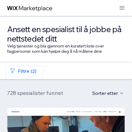
Ansett en spesialist til å jobbe på
nettstedet ditt
Velg tjenester og bla gjennom en kuratert liste over
fagpersoner som kan hjelpe deg å nå målene dine
Filtre (2)
728 spesialister funnet
Sorter etter